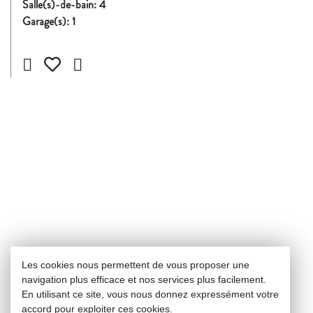
Salle(s)-de-bain:
4
Garage(s):
1
Les cookies nous permettent de vous proposer une
navigation plus efficace et nos services plus facilement.
En utilisant ce site, vous nous donnez expressément votre
accord pour exploiter ces cookies.