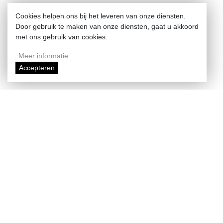
Cookies helpen ons bij het leveren van onze diensten.
Door gebruik te maken van onze diensten, gaat u akkoord
met ons gebruik van cookies.
Meer informatie
Accepteren
Enlarge map