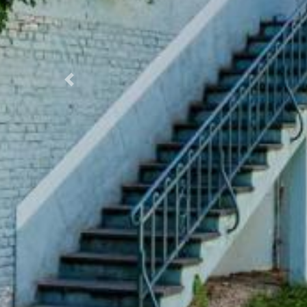
Previous