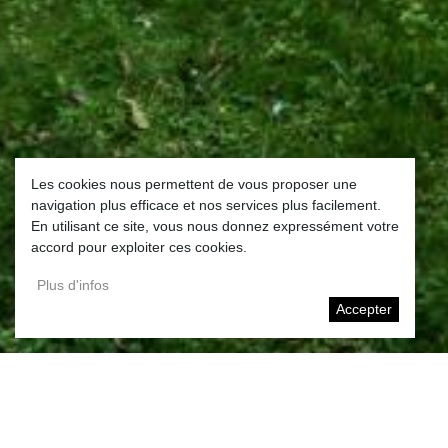
Les cookies nous permettent de vous proposer une
navigation plus efficace et nos services plus facilement.
En utilisant ce site, vous nous donnez expressément votre
accord pour exploiter ces cookies.
Plus d'infos
Accepter