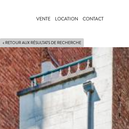
VENTE
LOCATION
CONTACT
Main navigation
< RETOUR AUX RÉSULTATS DE RECHERCHE