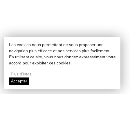
Les cookies nous permettent de vous proposer une
navigation plus efficace et nos services plus facilement.
En utilisant ce site, vous nous donnez expressément votre
accord pour exploiter ces cookies.
Plus d'infos
Accepter
Enlarge map