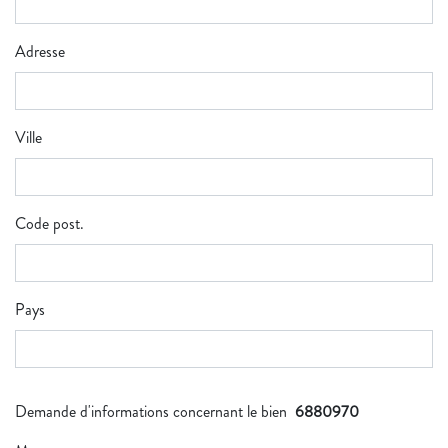
Adresse
Ville
Code post.
Pays
Demande d'informations concernant le bien
6880970