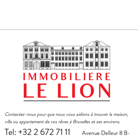
Contactez-nous pour que nous vous aidions à trouver la maison,
villa ou appartement de vos rêves à Bruxelles et ses environs.
Tel: +32 2 672 71 11
Avenue Delleur 8 B-