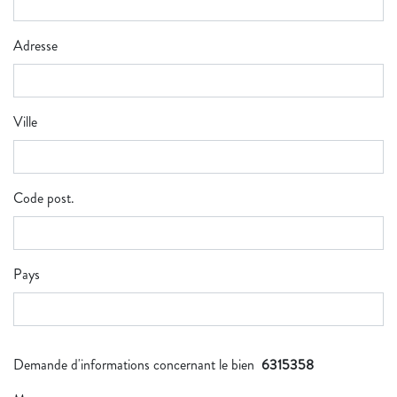
Adresse
Ville
Code post.
Pays
Demande d'informations concernant le bien
6315358