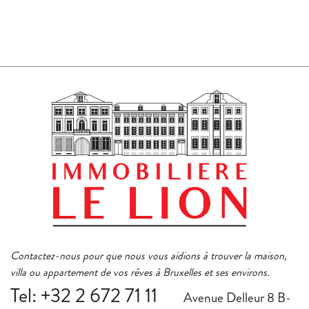
Contactez-nous pour que nous vous aidions à trouver la maison,
villa ou appartement de vos rêves à Bruxelles et ses environs.
Tel: +32 2 672 71 11
Avenue Delleur 8 B-