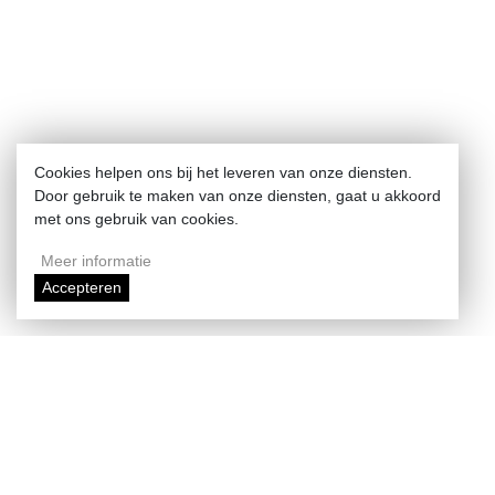
Cookies helpen ons bij het leveren van onze diensten.
Door gebruik te maken van onze diensten, gaat u akkoord
met ons gebruik van cookies.
Meer informatie
Accepteren