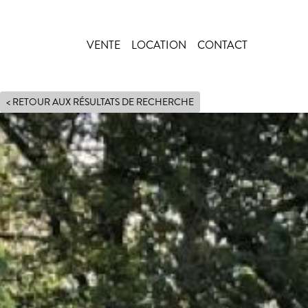
VENTE
LOCATION
CONTACT
Main navigation
< RETOUR AUX RÉSULTATS DE RECHERCHE