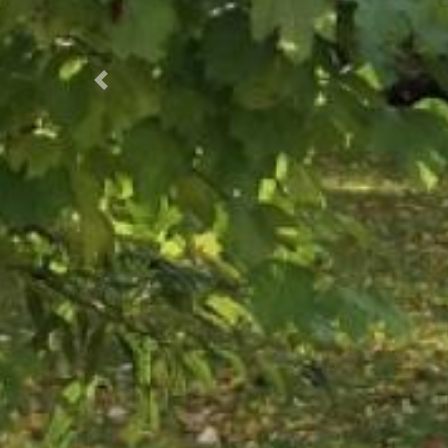
Previous