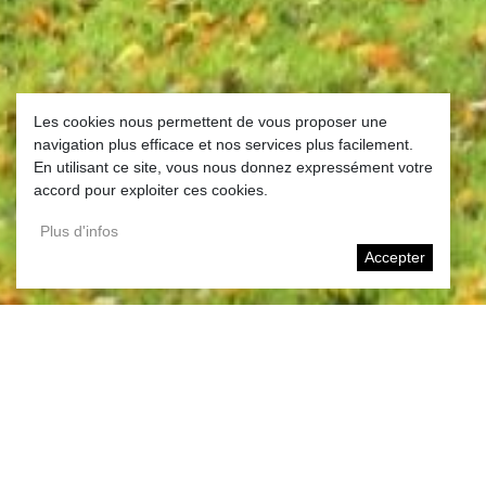
Les cookies nous permettent de vous proposer une
navigation plus efficace et nos services plus facilement.
En utilisant ce site, vous nous donnez expressément votre
accord pour exploiter ces cookies.
Plus d'infos
Accepter